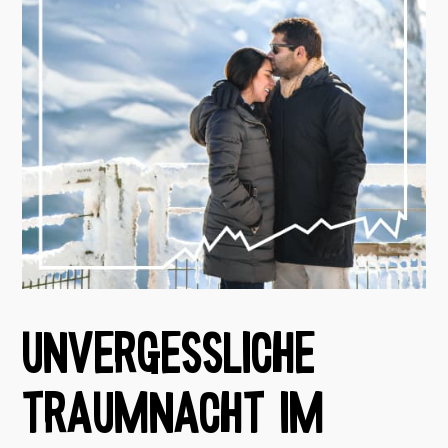
UNVERGESSLICHE
TRAUMNACHT IM