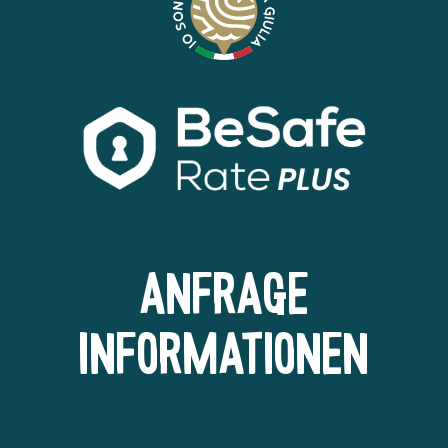
Anfrage
Informationen