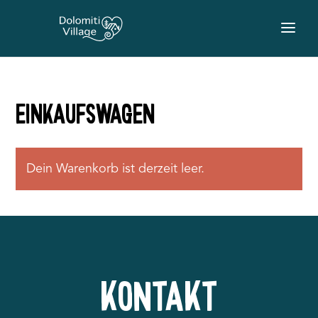
Einkaufswagen
Dein Warenkorb ist derzeit leer.
Kontakt