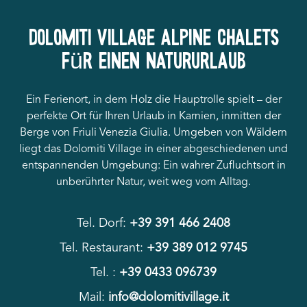
Dolomiti Village Alpine Chalets
für einen Natururlaub
Ein Ferienort, in dem Holz die Hauptrolle spielt – der
perfekte Ort für Ihren Urlaub in Karnien, inmitten der
Berge von Friuli Venezia Giulia. Umgeben von Wäldern
liegt das Dolomiti Village in einer abgeschiedenen und
entspannenden Umgebung: Ein wahrer Zufluchtsort in
unberührter Natur, weit weg vom Alltag.
Tel. Dorf:
+39 391 466 2408
Tel. Restaurant:
+39 389 012 9745
Tel. :
+39 0433 096739
Mail:
info@dolomitivillage.it