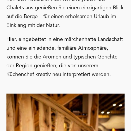
Chalets aus genießen Sie einen einzigartigen Blick
auf die Berge – für einen erholsamen Urlaub im
Einklang mit der Natur.
Hier, eingebettet in eine märchenhafte Landschaft
und eine einladende, familiäre Atmosphäre,
können Sie die Aromen und typischen Gerichte
der Region genießen, die von unserem
Küchenchef kreativ neu interpretiert werden.