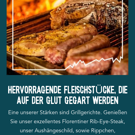
HERVORRAGENDE FLEISCHSTÜCKE, DIE
AUF DER GLUT GEGART WERDEN
Eine unserer Stärken sind Grillgerichte. Genießen
Sie unser exzellentes Florentiner Rib-Eye-Steak,
unser Aushängeschild, sowie Rippchen,