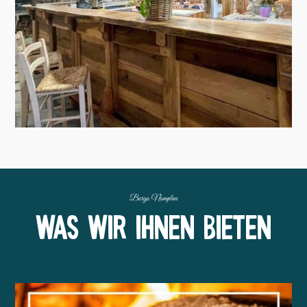
Was wir Ihnen bieten