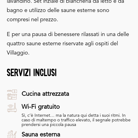
lavandino. Set inziale di biancheria da letto e da
bagno e utilizzo delle saune esterne sono
compresi nel prezzo.
E per una pausa di benessere rilassati in una delle
quattro saune esterne riservate agli ospiti del
Villaggio.
servizi inclusi
Cucina attrezzata
Wi-Fi gratuito
Sì, c’è Internet… ma la natura qui detta i suoi ritmi. In
caso di maltempo o traffico elevato, il segnale potrebbe
prendersi una piccola pausa
Sauna esterna