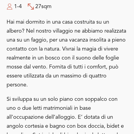
1-4
27sqm
Hai mai dormito in una casa costruita su un
albero? Nel nostro villaggio ne abbiamo realizzata
una su un faggio, per una vacanza insolita a pieno
contatto con la natura. Vivrai la magia di vivere
realmente in un bosco con il suono delle foglie
mosse dal vento. Fornita di tutti i comfort, può
essere utilizzata da un massimo di quattro
persone.
Si sviluppa su un solo piano con soppalco con
uno o due letti matrimoniali in base
all’occupazione dell’alloggio. E’ dotata di un
angolo cortesia e bagno con box doccia, bidet e