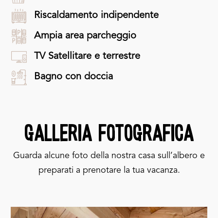
Riscaldamento indipendente
Ampia area parcheggio
TV Satellitare e terrestre
Bagno con doccia
Galleria Fotografica
Guarda alcune foto della nostra casa sull’albero e
preparati a prenotare la tua vacanza.