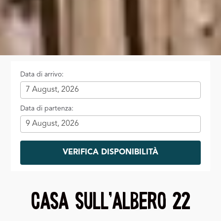
Data di arrivo:
Data di partenza:
VERIFICA DISPONIBILITÀ
Casa sull’albero 22